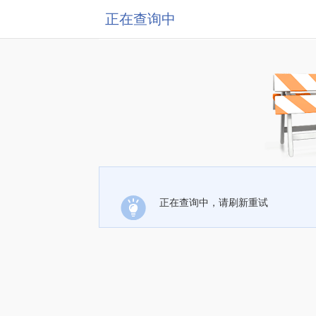
正在查询中
正在查询中，请刷新重试