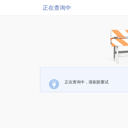
正在查询中
正在查询中，请刷新重试