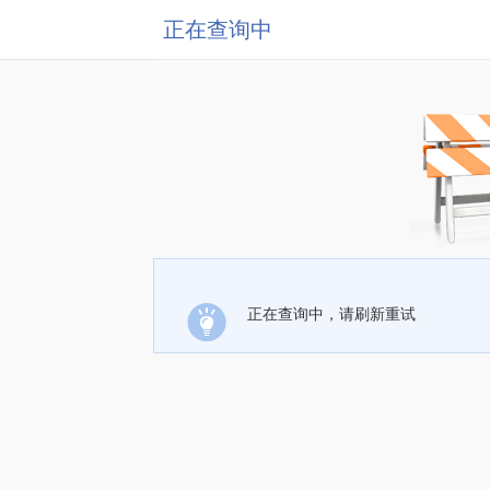
正在查询中
正在查询中，请刷新重试