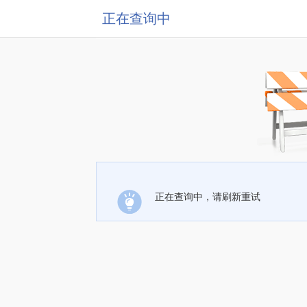
正在查询中
正在查询中，请刷新重试