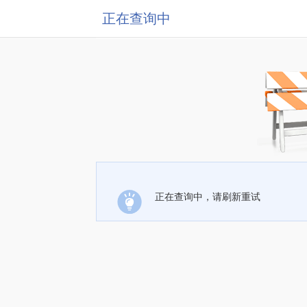
正在查询中
正在查询中，请刷新重试